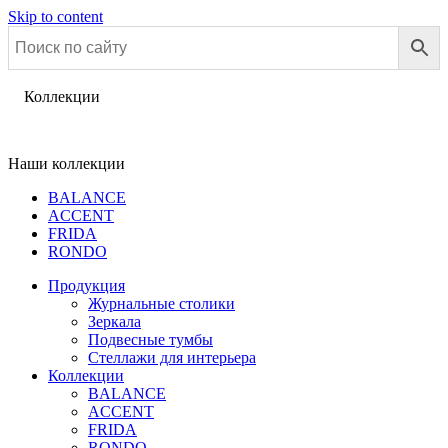
Skip to content
Коллекции
Наши коллекции
BALANCE
ACCENT
FRIDA
RONDO
Продукция
Журнальные столики
Зеркала
Подвесные тумбы
Стеллажи для интерьера
Коллекции
BALANCE
ACCENT
FRIDA
RONDO