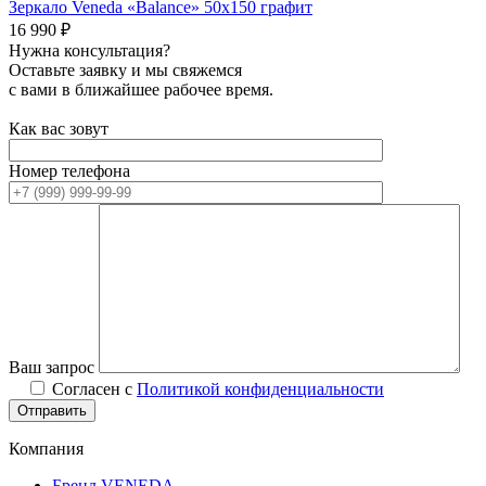
Зеркало Veneda «Balance» 50х150 графит
16 990
₽
Нужна консультация?
Оставьте заявку и мы свяжемся
с вами в ближайшее рабочее время.
Как вас зовут
Номер телефона
Ваш запрос
Согласен с
Политикой конфиденциальности
Компания
Бренд VENEDA