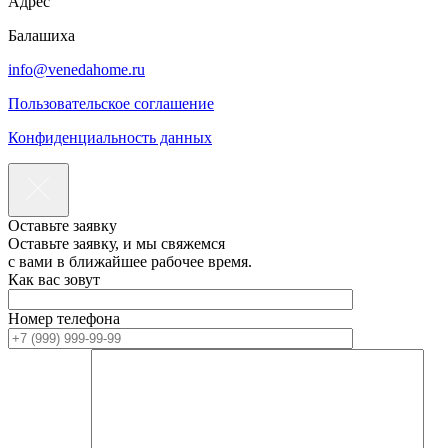
Адрес
Балашиха
info@venedahome.ru
Пользовательское соглашение
Конфиденциальность данных
Оставьте заявку
Оставьте заявку, и мы свяжемся
с вами в ближайшее рабочее время.
Как вас зовут
Номер телефона