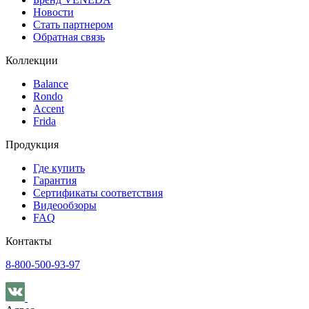
Новости
Стать партнером
Обратная связь
Коллекции
Balance
Rondo
Accent
Frida
Продукция
Где купить
Гарантия
Сертификаты соответствия
Видеообзоры
FAQ
Контакты
8-800-500-93-97