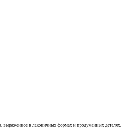
а, выраженное в лаконичных формах и продуманных деталях.