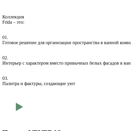
Коллекция
Frida – это:
01.
Готовое решение для организации пространства в ванной комн
02.
Интерьер с характером вместо привычных белых фасадов в ва
03.
Палитра и фактуры, создающие уют