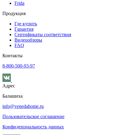
Frida
Продукция
Где купить
Гарантия
Сертификаты соответствия
Видеообзоры
FAQ
Контакты
8-800-500-93-97
Адрес
Балашиха
info@venedahome.ru
Пользовательское соглашение
Конфиденциальность данных