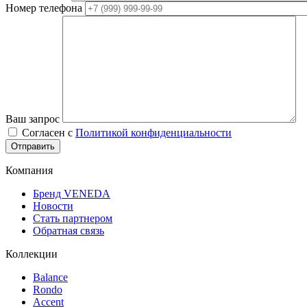
Номер телефона
Ваш запрос
Согласен с
Политикой конфиденциальности
Компания
Бренд VENEDA
Новости
Стать партнером
Обратная связь
Коллекции
Balance
Rondo
Accent