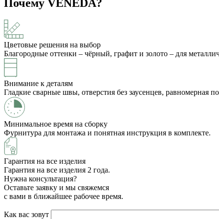
Почему VENEDA?
Цветовые решения на выбор
Благородные оттенки – чёрный, графит и золото – для металл
Внимание к деталям
Гладкие сварные швы, отверстия без заусенцев, равномерная п
Минимальное время на сборку
Фурнитура для монтажа и понятная инструкция в комплекте.
Гарантия на все изделия
Гарантия на все изделия 2 года.
Нужна консультация?
Оставьте заявку и мы свяжемся
с вами в ближайшее рабочее время.
Как вас зовут