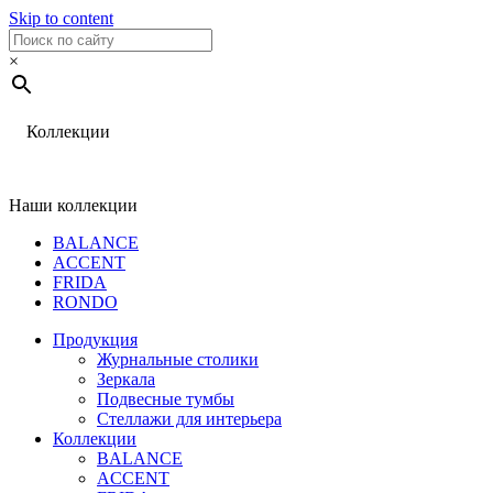
Skip to content
×
Коллекции
Наши коллекции
BALANCE
ACCENT
FRIDA
RONDO
Продукция
Журнальные столики
Зеркала
Подвесные тумбы
Стеллажи для интерьера
Коллекции
BALANCE
ACCENT