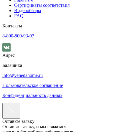
Сертификаты соответствия
Видеообзоры
FAQ
Контакты
8-800-500-93-97
Адрес
Балашиха
info@venedahome.ru
Пользовательское соглашение
Конфиденциальность данных
Оставьте заявку
Оставьте заявку, и мы свяжемся
с вами в ближайшее рабочее время.