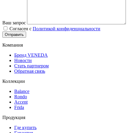
Ваш запрос
Согласен с
Политикой конфиденциальности
Компания
Бренд VENEDA
Новости
Стать партнером
Обратная связь
Коллекции
Balance
Rondo
Accent
Frida
Продукция
Где купить
Гарантия