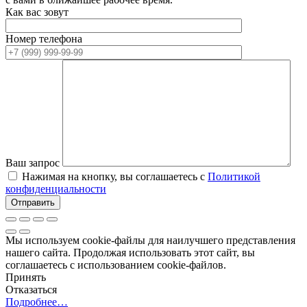
Как вас зовут
Номер телефона
Ваш запрос
Нажимая на кнопку, вы соглашаетесь с
Политикой
конфиденциальности
Мы используем cookie-файлы для наилучшего представления
нашего сайта. Продолжая использовать этот сайт, вы
соглашаетесь с использованием cookie-файлов.
Принять
Отказаться
Подробнее…