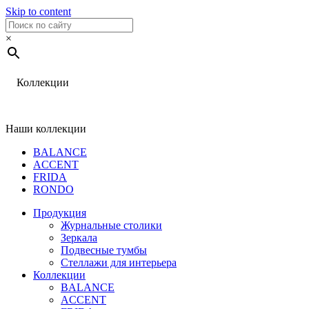
Skip to content
×
Коллекции
Наши коллекции
BALANCE
ACCENT
FRIDA
RONDO
Продукция
Журнальные столики
Зеркала
Подвесные тумбы
Стеллажи для интерьера
Коллекции
BALANCE
ACCENT