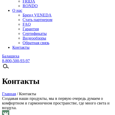
FRIDA
RONDO
О нас
Бренд VENEDA
Стать партнером
FAQ
Гарантия
Сертификаты
Видеообзоры
Обратная связь
Контакты
Балашиха
8-800-500-93-97
Контакты
Главная
/
Контакты
Создавая наши продукты, мы в первую очередь думаем о
комфортном и гармоничном пространстве, где много света и
воздуха.