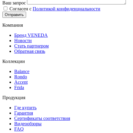
Ваш запрос
Согласен с
Политикой конфиденциальности
Компания
Бренд VENEDA
Новости
Стать партнером
Обратная связь
Коллекции
Balance
Rondo
Accent
Frida
Продукция
Где купить
Гарантия
Сертификаты соответствия
Видеообзоры
FAQ