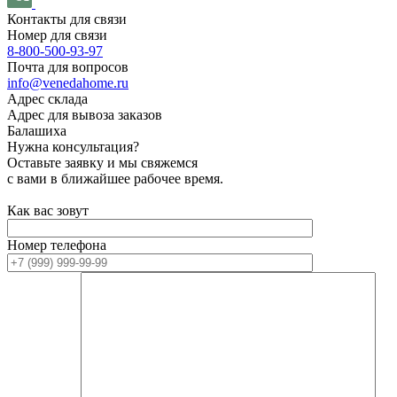
Контакты для связи
Номер для связи
8-800-500-93-97
Почта для вопросов
info@venedahome.ru
Адрес склада
Адрес для вывоза заказов
Балашиха
Нужна консультация?
Оставьте заявку и мы свяжемся
с вами в ближайшее рабочее время.
Как вас зовут
Номер телефона