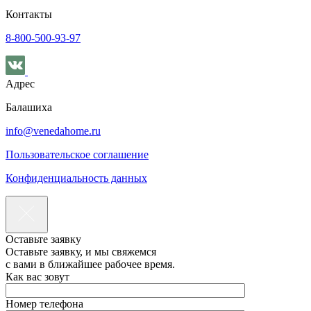
Контакты
8-800-500-93-97
Адрес
Балашиха
info@venedahome.ru
Пользовательское соглашение
Конфиденциальность данных
Оставьте заявку
Оставьте заявку, и мы свяжемся
с вами в ближайшее рабочее время.
Как вас зовут
Номер телефона